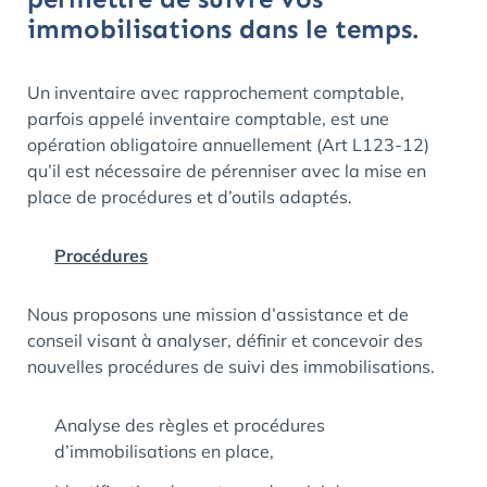
immobilisations dans le temps.
Un inventaire avec rapprochement comptable,
parfois appelé inventaire comptable, est une
opération obligatoire annuellement (Art L123-12)
qu’il est nécessaire de pérenniser avec la mise en
place de procédures et d’outils adaptés.
Procédures
Nous proposons une mission d’assistance et de
conseil visant à analyser, définir et concevoir des
nouvelles procédures de suivi des immobilisations.
Analyse des règles et procédures
d’immobilisations en place,