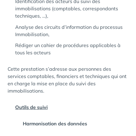
Identification des acteurs du suivi des
immobilisations (comptables, correspondants
techniques, …),
Analyse des circuits d’information du processus
Immobilisation,
Rédiger un cahier de procédures applicables à
tous les acteurs
Cette prestation s’adresse aux personnes des
services comptables, financiers et techniques qui ont
en charge la mise en place du suivi des
immobilisations.
Outils de suivi
Harmonisation des données