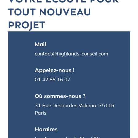
TOUT NOUVEAU
PROJET
Mail
contact@highlands-conseil.com
Appelez-nous !
01 42 88 16 07
Où sommes-nous ?
31 Rue Desbordes Valmore 75116
Paris
Horaires