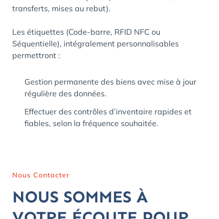
transferts, mises au rebut).
Les étiquettes (Code-barre, RFID NFC ou
Séquentielle), intégralement personnalisables
permettront :
Gestion permanente des biens avec mise à jour
régulière des données.
Effectuer des contrôles d’inventaire rapides et
fiables, selon la fréquence souhaitée.
Nous Contacter
NOUS SOMMES À
VOTRE ÉCOUTE POUR