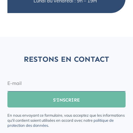
Lundi au vendredi : 9h – 19H
RESTONS EN CONTACT
En nous envoyant ce formulaire, vous acceptez que les informations
qu'il contient soient utilisées en accord avec notre
politique de
protection des données
.