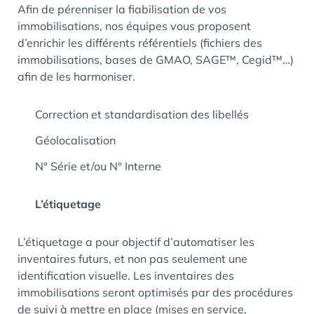
Afin de pérenniser la fiabilisation de vos
immobilisations, nos équipes vous proposent
d’enrichir les différents référentiels (fichiers des
immobilisations, bases de GMAO, SAGE™, Cegid™…)
afin de les harmoniser.
Correction et standardisation des libellés
Géolocalisation
N° Série et/ou N° Interne
L’étiquetage
L’étiquetage a pour objectif d’automatiser les
inventaires futurs, et non pas seulement une
identification visuelle. Les inventaires des
immobilisations seront optimisés par des procédures
de suivi à mettre en place (mises en service,