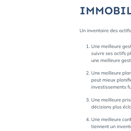
IMMOBIL
Un inventaire des actif
Une meilleure gest
suivre ses actifs 
une meilleure gest
Une meilleure plani
peut mieux planifi
investissements fu
Une meilleure pris
décisions plus éc
Une meilleure con
tiennent un invent